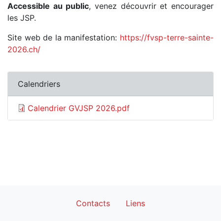
Accessible au public
, venez découvrir et encourager
les JSP.
Site web de la manifestation:
https://fvsp-terre-sainte-
2026.ch/
Calendriers
Calendrier GVJSP 2026.pdf
Footer
Contacts
Liens