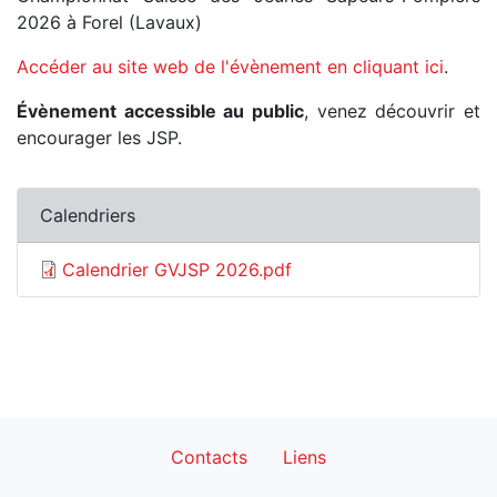
2026 à Forel (Lavaux)
Accéder au site web de l'évènement en cliquant ici
.
Évènement accessible au public
, venez découvrir et
encourager les JSP.
Calendriers
Calendrier GVJSP 2026.pdf
Footer
Contacts
Liens